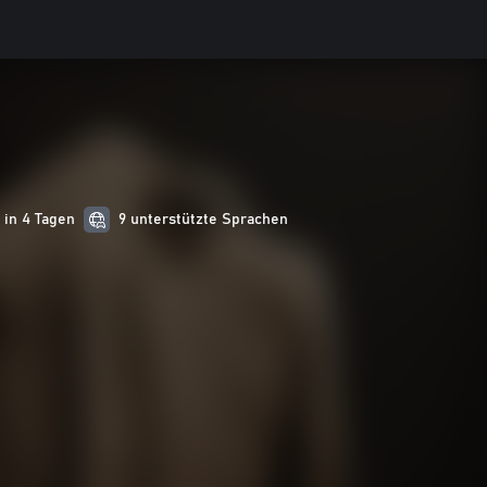
 in 4 Tagen
9 unterstützte Sprachen