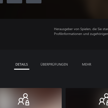
Herausgeber von Spielen, die Sie sta
Profilinformationen und zugehörige
DETAILS
ÜBERPRÜFUNGEN
MEHR