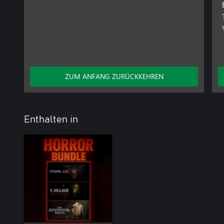
ZUM ANFANG ZURÜCKKEHREN
Enthalten in