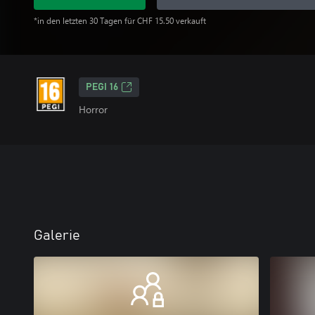
*in den letzten 30 Tagen für CHF 15.50 verkauft
PEGI 16
Horror
Galerie