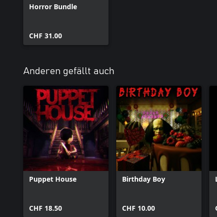
Horror Bundle
CHF 31.00
Anderen gefällt auch
Puppet House
Birthday Boy
CHF 18.50
CHF 10.00