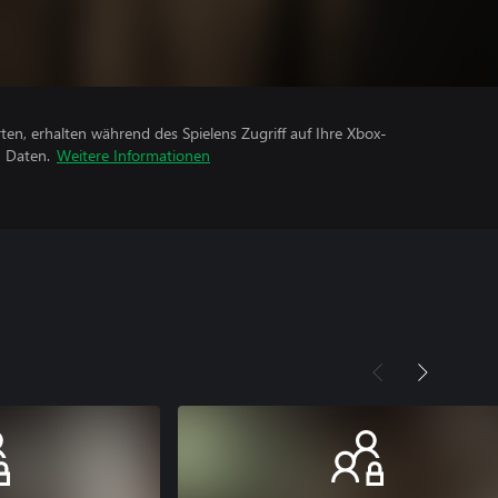
rten, erhalten während des Spielens Zugriff auf Ihre Xbox-
n Daten.
Weitere Informationen