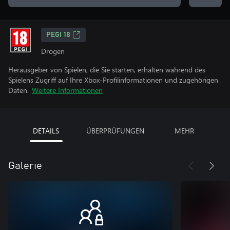
PEGI 18
Drogen
Herausgeber von Spielen, die Sie starten, erhalten während des
Spielens Zugriff auf Ihre Xbox-Profilinformationen und zugehörigen
Daten.
Weitere Informationen
DETAILS
ÜBERPRÜFUNGEN
MEHR
Galerie