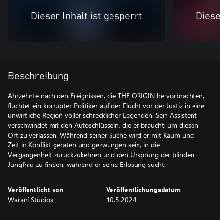
Dieser Inhalt ist gesperrt
Diese
Beschreibung
Ahrzehnte nach den Ereignissen, die THE ORIGIN hervorbrachten,
flüchtet ein korrupter Politiker auf der Flucht vor der Justiz in eine
unwirtliche Region voller schrecklicher Legenden. Sein Assistent
verschwindet mit den Autoschlüsseln, die er braucht, um diesen
Ort zu verlassen. Während seiner Suche wird er mit Raum und
Zeit in Konflikt geraten und gezwungen sein, in die
Vergangenheit zurückzukehren und den Ursprung der blinden
Jungfrau zu finden, während er seine Erlösung sucht.
Veröffentlicht von
Veröffentlichungsdatum
Waraní Studios
10.5.2024