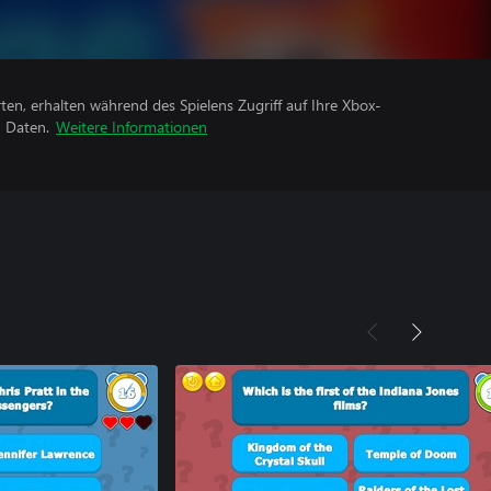
rten, erhalten während des Spielens Zugriff auf Ihre Xbox-
n Daten.
Weitere Informationen