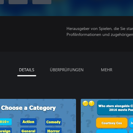
Herausgeber von Spielen, die Sie sta
Profilinformationen und zugehörige
DETAILS
ÜBERPRÜFUNGEN
MEHR