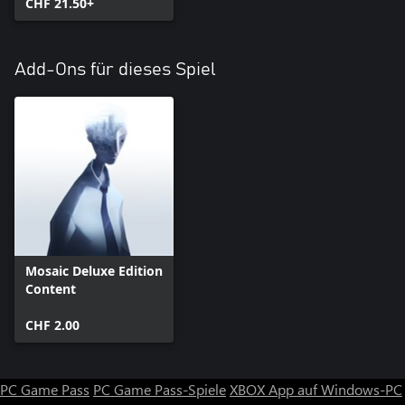
CHF 21.50+
Add-Ons für dieses Spiel
Mosaic Deluxe Edition
Content
CHF 2.00
PC Game Pass
PC Game Pass-Spiele
XBOX App auf Windows-PC