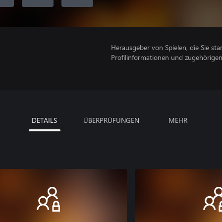
Herausgeber von Spielen, die Sie sta
Profilinformationen und zugehörige
DETAILS
ÜBERPRÜFUNGEN
MEHR