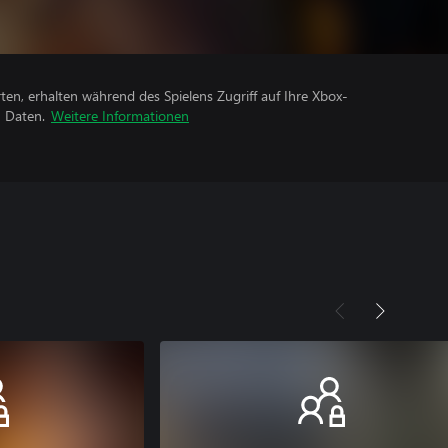
rten, erhalten während des Spielens Zugriff auf Ihre Xbox-
n Daten.
Weitere Informationen