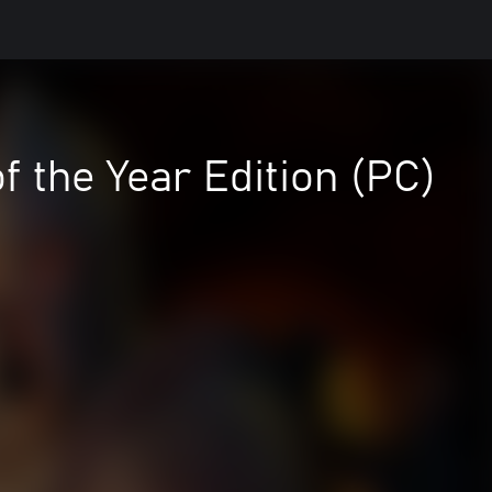
f the Year Edition (PC)