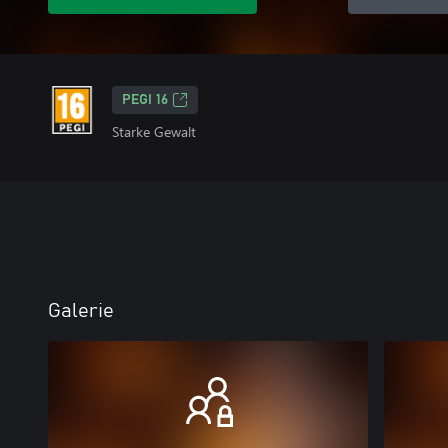
PEGI 16
Starke Gewalt
Galerie