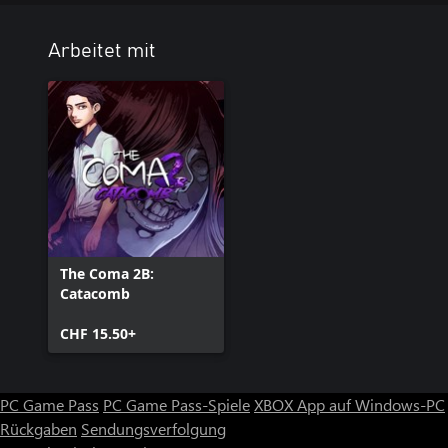
Arbeitet mit
The Coma 2B:
Catacomb
CHF 15.50+
PC Game Pass
PC Game Pass-Spiele
XBOX App auf Windows-PC
Rückgaben
Sendungsverfolgung