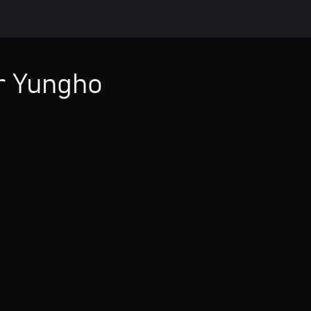
r Yungho