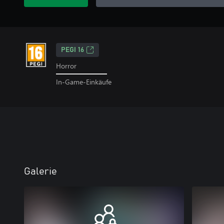
PEGI 16
Horror
In-Game-Einkäufe
Galerie