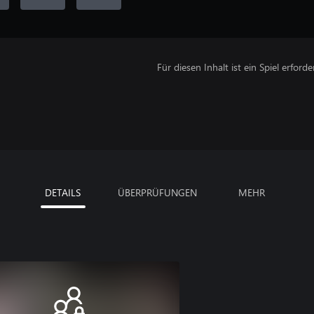
Für diesen Inhalt ist ein Spiel erforder
DETAILS
ÜBERPRÜFUNGEN
MEHR