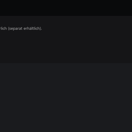
lich (separat erhältlich).