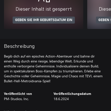
Dieser Inhalt ist gesperrt
Diese
GEBEN SIE IHR GEBURTSDATUM EIN
GEBEN 
Beschreibung
Begib dich auf ein episches Action-Abenteuer und bahne dir
einen Weg durch eine riesige, lebendige Welt. Erkunde und
enthülle verborgene Geheimnisse. Individualisiere deinen Build,
um in spektakulären Boss-Kämpfen zu triumphieren. Erlebe eine
Geschichte voller Geheimnisse, Magie und Chaos mit TEVI, einem
Bullet-Hell-Metroidvania-Spiel!
Veröffentlicht von
Veröffentlichungsdatum
PM-Studios, Inc.
18.6.2024