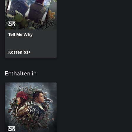
Tell Me Why
Kostenlos+
Enthalten in