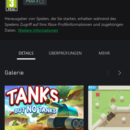
PEGI 3
Herausgeber von Spielen, die Sie starten, erhalten während des
Spielens Zugriff auf Ihre Xbox-Profilinformationen und zugehörigen
Daten.
Weitere Informationen
DETAILS
ÜBERPRÜFUNGEN
MEHR
Galerie