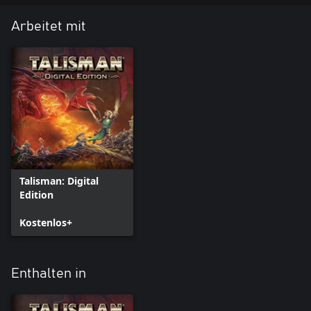
Arbeitet mit
Talisman: Digital
Edition
Kostenlos+
Enthalten in