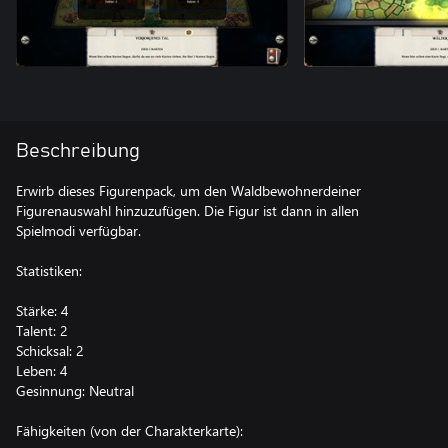
Beschreibung
Erwirb dieses Figurenpack, um den Waldbewohnerdeiner
Figurenauswahl hinzuzufügen. Die Figur ist dann in allen
Spielmodi verfügbar.
Statistiken:
Stärke: 4
Talent: 2
Schicksal: 2
Leben: 4
Gesinnung: Neutral
Fähigkeiten (von der Charakterkarte):