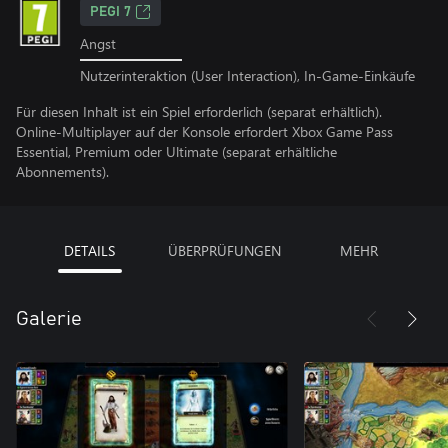
PEGI 7
Angst
Nutzerinteraktion (User Interaction), In-Game-Einkäufe
Für diesen Inhalt ist ein Spiel erforderlich (separat erhältlich).
Online-Multiplayer auf der Konsole erfordert Xbox Game Pass
Essential, Premium oder Ultimate (separat erhältliche
Abonnements).
DETAILS
ÜBERPRÜFUNGEN
MEHR
Galerie