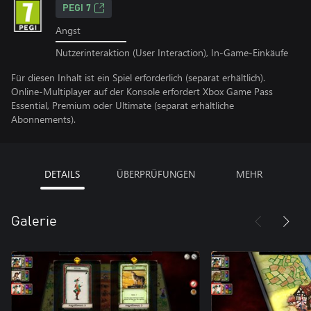
PEGI 7
Angst
Nutzerinteraktion (User Interaction), In-Game-Einkäufe
Für diesen Inhalt ist ein Spiel erforderlich (separat erhältlich).
Online-Multiplayer auf der Konsole erfordert Xbox Game Pass
Essential, Premium oder Ultimate (separat erhältliche
Abonnements).
DETAILS
ÜBERPRÜFUNGEN
MEHR
Galerie