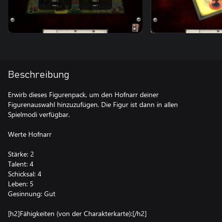
Beschreibung
Erwirb dieses Figurenpack, um den Hofnarr deiner
Figurenauswahl hinzuzufügen. Die Figur ist dann in allen
Spielmodi verfügbar.
Werte Hofnarr
Stärke: 2
Talent: 4
Schicksal: 4
Leben: 5
Gesinnung: Gut
[h2]Fähigkeiten (von der Charakterkarte):[/h2]