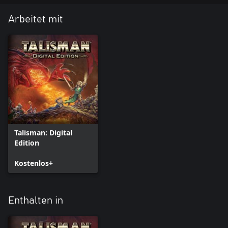
Arbeitet mit
Talisman: Digital
Edition
Kostenlos+
Enthalten in