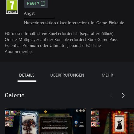
PEGI 7
Angst
Nutzerinteraktion (User Interaction), In-Game-Einkäufe
Für diesen Inhalt ist ein Spiel erforderlich (separat erhältlich).
Online-Multiplayer auf der Konsole erfordert Xbox Game Pass
Essential, Premium oder Ultimate (separat erhältliche
Abonnements).
DETAILS
ÜBERPRÜFUNGEN
MEHR
Galerie