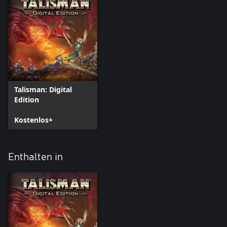
Talisman: Digital
Edition
Kostenlos+
Enthalten in