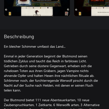
Beschreibung
Ein bleicher Schimmer umfasst das Land...
Einmal in jeder Generation beginnt der Blutmond seinen
tödlichen Zyklus und taucht das Reich in farbloses Licht.
Getrieben durch seine düstere Gegenwart, erheben sich die
ruhelosen Toten aus ihren Gräbern, jagen Vampire nichts
ahnende Opfer und halten Hexen ihre nächtlichen Rituale ab.
Schlimmer noch, der furchterregende Werwolf pirscht durch die
Nacht auf der Suche nach Helden, mit denen er seinen Fluch
teilen kann.
Der Blutmond bietet 111 neue Abenteuerkarten, 10 neue
Zauberspruchkarten, 1 Zeitkarte, 6 Werwolfk arten, 3 Alternative