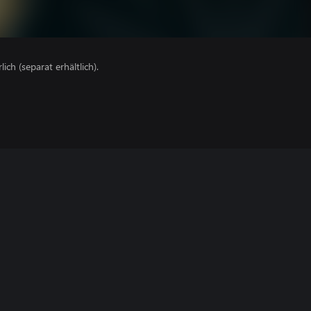
lich (separat erhältlich).