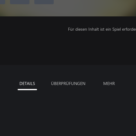
Für diesen Inhalt ist ein Spiel erforder
DETAILS
ÜBERPRÜFUNGEN
MEHR