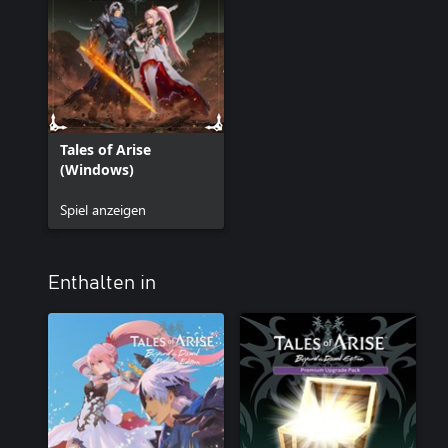
Tales of Arise
(Windows)
Spiel anzeigen
Enthalten in