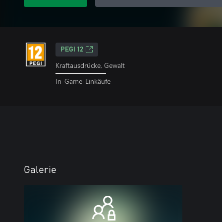
PEGI 12
Kraftausdrücke, Gewalt
In-Game-Einkäufe
Galerie