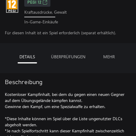
PEGI 12
Kraftausdrücke, Gewalt
In-Game-Einkäufe
Für diesen Inhalt ist ein Spiel erforderlich (separat erhältlich).
DETAILS
ÜBERPRÜFUNGEN
MEHR
Beschreibung
Kostenloser Kampfinhalt, bei dem du gegen einen neuen Gegner
auf dem Übungsgelände kämpfen kannst.
Gewinne den Kampf, um eine Spezialwaffe zu erhalten.
*Diese Inhalte können im Spiel über die Liste ungenutzter DLCs
abgeholt werden.
*Je nach Spielfortschritt kann dieser Kampfinhalt zwischenzeitlich