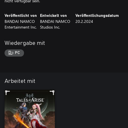
nicht verfügbar sein.
Veröffentlicht von
Entwickelt von
Veröffentlichungsdatum
BANDAI NAMCO
BANDAI NAMCO
20.2.2024
Entertainment Inc.
Studios Inc.
Wiedergabe mit
PC
Arbeitet mit