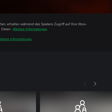
rten, erhalten während des Spielens Zugriff auf Ihre Xbox-
n Daten.
Weitere Informationen
eitere Informationen