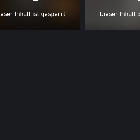
eser Inhalt ist gesperrt
Dieser Inhalt 