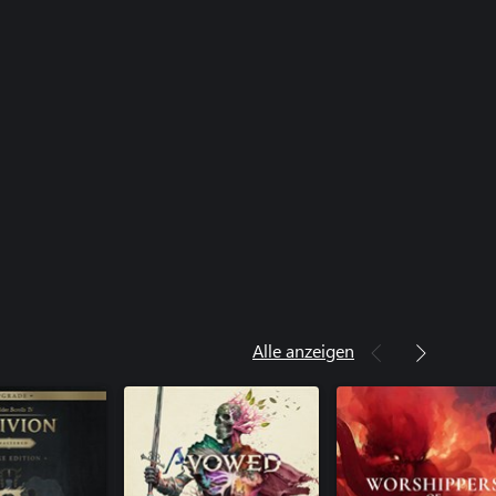
Alle anzeigen