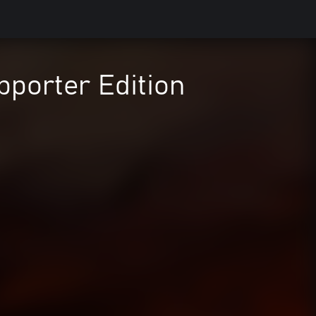
upporter Edition