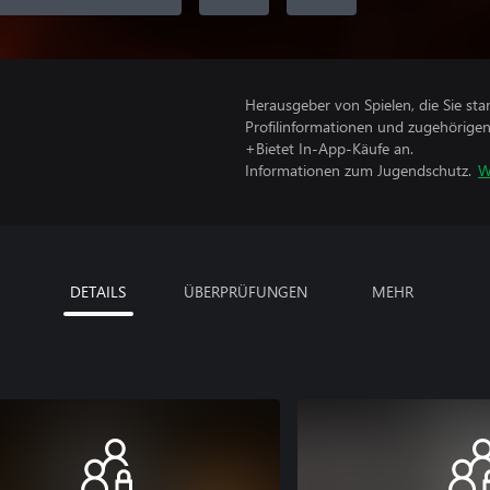
Herausgeber von Spielen, die Sie sta
Profilinformationen und zugehörige
+Bietet In-App-Käufe an.
Informationen zum Jugendschutz.
W
DETAILS
ÜBERPRÜFUNGEN
MEHR