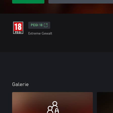
PEGI 18
Extreme Gewalt
Galerie