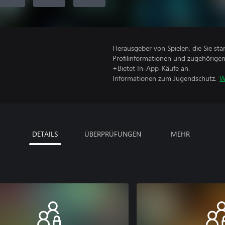
Herausgeber von Spielen, die Sie sta
Profilinformationen und zugehörige
+Bietet In-App-Käufe an.
Informationen zum Jugendschutz.
W
DETAILS
ÜBERPRÜFUNGEN
MEHR