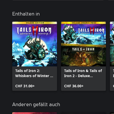
Enthalten in
Tails of Iron 2:
Tails of Iron & Tails of
Whiskers of Winter -
Iron 2 - Deluxe
Deluxe Edition
Bundle
CHF 31.00+
CHF 36.00+
Anderen gefällt auch