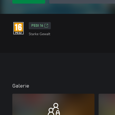
PEGI 16
Starke Gewalt
Galerie