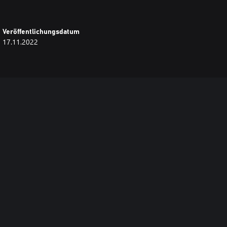
Veröffentlichungsdatum
17.11.2022