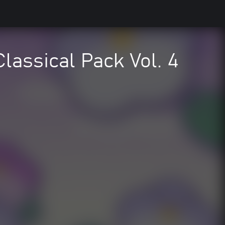
Classical Pack Vol. 4