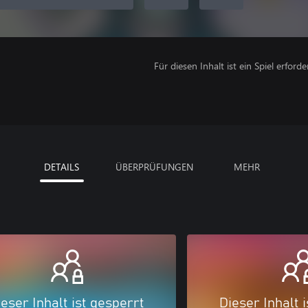
Für diesen Inhalt ist ein Spiel erforder
DETAILS
ÜBERPRÜFUNGEN
MEHR
eser Inhalt ist gesperrt
Dieser Inhalt 