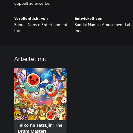
doppelt zu erwerben.
Veröffentlicht von
Entwickelt von
Bandai Namco Entertainment
Bandai Namco Amusement Lab
Inc.
Inc.
Arbeitet mit
Taiko no Tatsujin: The
Drum Master!