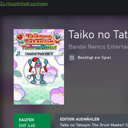
Zu Hauptinhalt springen
Taiko no Ta
Bandai Namco Entertai
Benötigt ein Spiel
EDITION AUSWÄHLEN
KAUFEN
Taiko no Tatsujin: The Drum Master! C
CHF 4.60