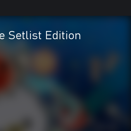
e Setlist Edition