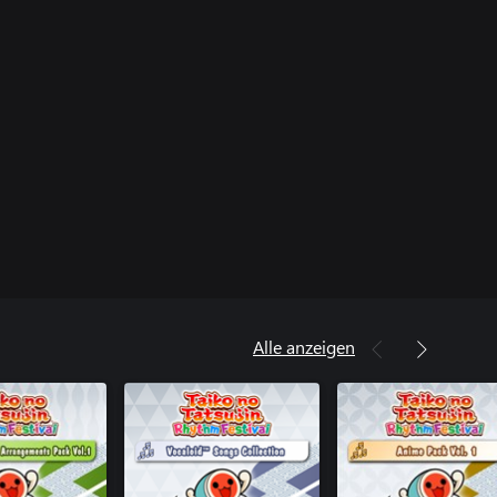
Alle anzeigen