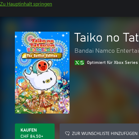
Zu Hauptinhalt springen
Taiko no Tat
Bandai Namco Entertai
Optimiert für Xbox Series
KAUFEN
ZUR WUNSCHLISTE HINZUFÜGEN
CHF 84.50+