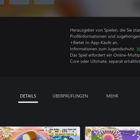
Herausgeber von Spielen, die Sie sta
Profilinformationen und zugehörige
+Bietet In-App-Käufe an.
Informationen zum Jugendschutz.
W
Das Spiel erfordert ein Online-Mult
Core oder Ultimate, separat erhältlich
DETAILS
ÜBERPRÜFUNGEN
MEHR