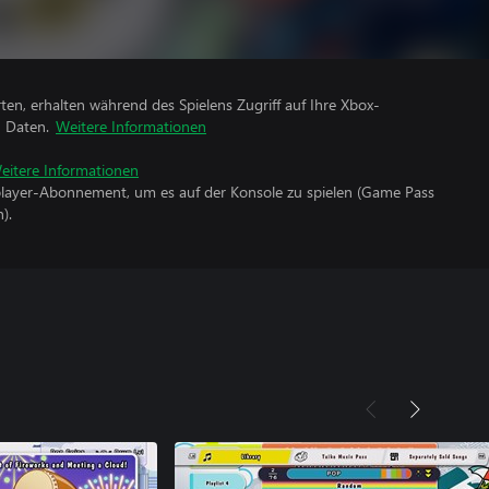
rten, erhalten während des Spielens Zugriff auf Ihre Xbox-
n Daten.
Weitere Informationen
eitere Informationen
iplayer-Abonnement, um es auf der Konsole zu spielen (Game Pass
).