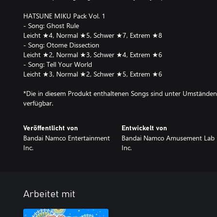
HATSUNE MIKU Pack Vol. 1
- Song: Ghost Rule
Leicht ★4, Normal ★5, Schwer ★7, Extrem ★8
- Song: Otome Dissection
Leicht ★2, Normal ★3, Schwer ★4, Extrem ★6
- Song: Tell Your World
Leicht ★3, Normal ★2, Schwer ★5, Extrem ★6
*Die in diesem Produkt enthaltenen Songs sind unter Umständen
verfügbar.
Veröffentlicht von
Entwickelt von
Bandai Namco Entertainment
Bandai Namco Amusement Lab
Inc.
Inc.
Arbeitet mit