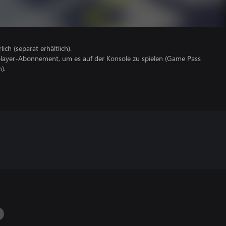
lich (separat erhältlich).
iplayer-Abonnement, um es auf der Konsole zu spielen (Game Pass
).