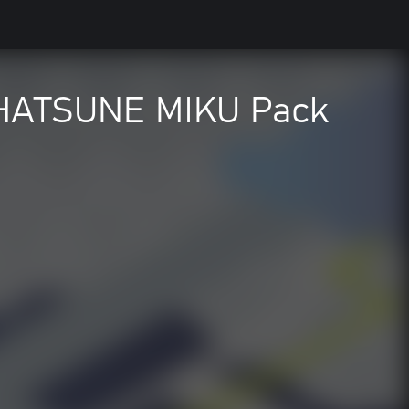
 - HATSUNE MIKU Pack