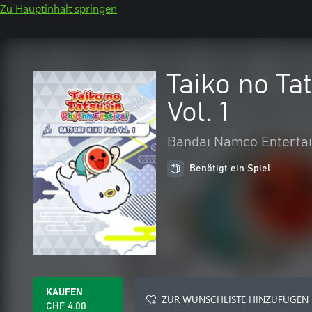
Zu Hauptinhalt springen
Taiko no Ta
Vol. 1
Bandai Namco Entertai
Benötigt ein Spiel
KAUFEN
ZUR WUNSCHLISTE HINZUFÜGEN
CHF 4.00