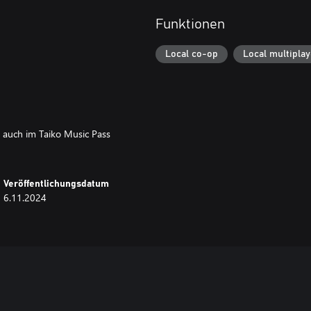
Funktionen
Local co-op
Local multiplay
 auch im Taiko Music Pass
Veröffentlichungsdatum
6.11.2024