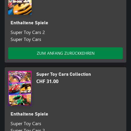
Enthaltene Spiele
Super Toy Cars 2
Super Toy Cars
ZUM ANFANG ZURÜCKKEHREN
Super Toy Cars Collection
CHF 31.00
Enthaltene Spiele
Super Toy Cars
Super Toy Cars 2