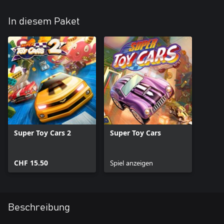
In diesem Paket
Super Toy Cars 2
Super Toy Cars
CHF 15.50
Spiel anzeigen
Beschreibung