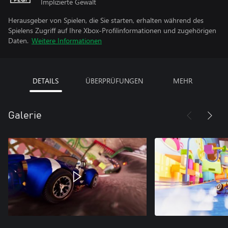
Implizierte Gewalt
Herausgeber von Spielen, die Sie starten, erhalten während des
Spielens Zugriff auf Ihre Xbox-Profilinformationen und zugehörigen
Daten.
Weitere Informationen
DETAILS
ÜBERPRÜFUNGEN
MEHR
Galerie