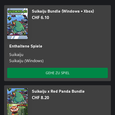
Suikaiju Bundle (Windows + Xbox)
CHF 6.10
Enthaltene Spiele
Suikaiju
Suikaiju (Windows)
GEHE ZU SPIEL
Suikaiju x Red Panda Bundle
CHF 8.20