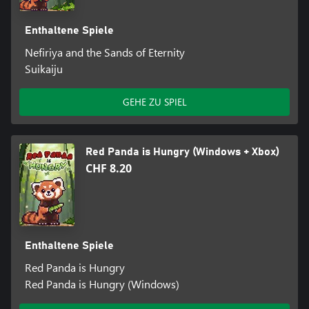
Enthaltene Spiele
Nefiriya and the Sands of Eternity
Suikaiju
GEHE ZU SPIEL
Red Panda is Hungry (Windows + Xbox)
CHF 8.20
Enthaltene Spiele
Red Panda is Hungry
Red Panda is Hungry (Windows)