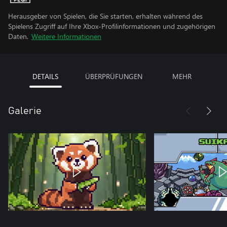
Herausgeber von Spielen, die Sie starten, erhalten während des
Spielens Zugriff auf Ihre Xbox-Profilinformationen und zugehörigen
Daten.
Weitere Informationen
DETAILS
ÜBERPRÜFUNGEN
MEHR
Galerie