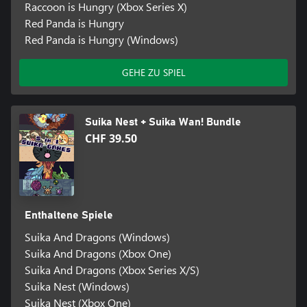
Raccoon is Hungry (Xbox Series X)
Red Panda is Hungry
Red Panda is Hungry (Windows)
GEHE ZU SPIEL
Suika Nest + Suika Wan! Bundle
CHF 39.50
Enthaltene Spiele
Suika And Dragons (Windows)
Suika And Dragons (Xbox One)
Suika And Dragons (Xbox Series X/S)
Suika Nest (Windows)
Suika Nest (Xbox One)