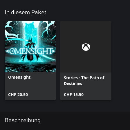
In diesem Paket
Omensight
Stories : The Path of
Destinies
CHF 20.50
CHF 15.50
Beschreibung