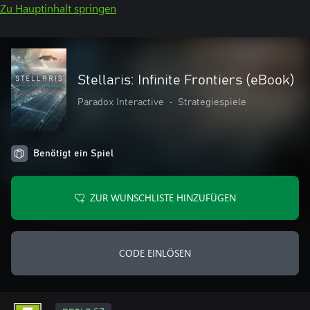
Zu Hauptinhalt springen
Stellaris: Infinite Frontiers (eBook)
Paradox Interactive
•
Strategiespiele
Benötigt ein Spiel
ZUR WUNSCHLISTE HINZUFÜGEN
CODE EINLÖSEN