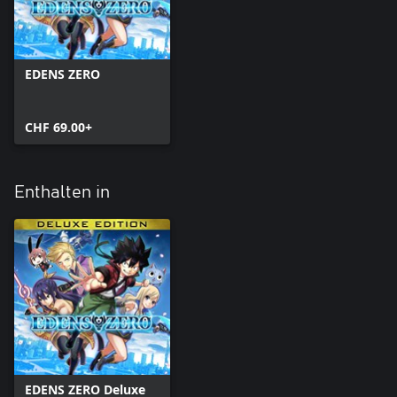
EDENS ZERO
CHF 69.00+
Enthalten in
EDENS ZERO Deluxe