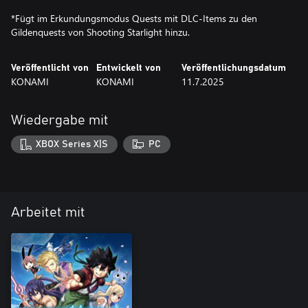
*Fügt im Erkundungsmodus Quests mit DLC-Items zu den
Gildenquests von Shooting Starlight hinzu.
Veröffentlicht von
Entwickelt von
Veröffentlichungsdatum
KONAMI
KONAMI
11.7.2025
Wiedergabe mit
XBOX Series X|S
PC
Arbeitet mit