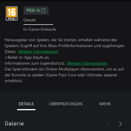
PEGI 16
Gewalt
In-Game-Einkäufe
Herausgeber von Spielen, die Sie starten, erhalten während des
Spielens Zugriff auf Ihre Xbox-Profilinformationen und zugehörigen
Daten.
Weitere Informationen
+Bietet In-App-Käufe an.
Informationen zum Jugendschutz.
Weitere Informationen
Das Spiel erfordert ein Online-Multiplayer-Abonnement, um es auf
der Konsole zu spielen (Game Pass Core oder Ultimate, separat
erhältlich).
DETAILS
ÜBERPRÜFUNGEN
MEHR
Galerie