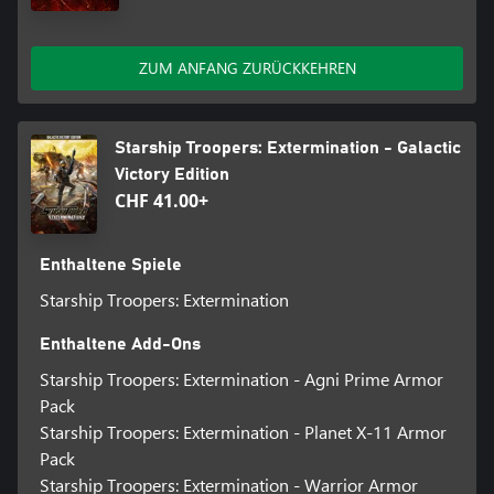
ZUM ANFANG ZURÜCKKEHREN
Starship Troopers: Extermination - Galactic
Victory Edition
CHF 41.00+
Enthaltene Spiele
Starship Troopers: Extermination
Enthaltene Add-Ons
Starship Troopers: Extermination - Agni Prime Armor
Pack
Starship Troopers: Extermination - Planet X-11 Armor
Pack
Starship Troopers: Extermination - Warrior Armor