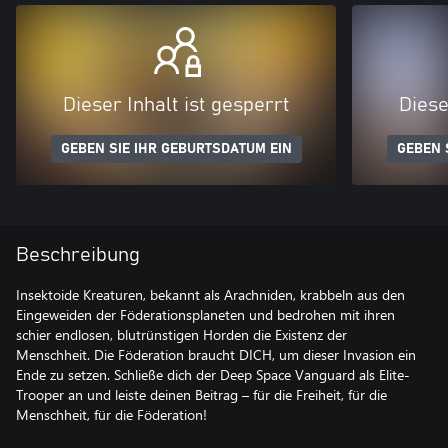
Dieser Inhalt ist gesperrt
Diese
GEBEN SIE IHR GEBURTSDATUM EIN
GEBEN 
Beschreibung
Insektoide Kreaturen, bekannt als Arachniden, krabbeln aus den
Eingeweiden der Föderationsplaneten und bedrohen mit ihren
schier endlosen, blutrünstigen Horden die Existenz der
Menschheit. Die Föderation braucht DICH, um dieser Invasion ein
Ende zu setzen. Schließe dich der Deep Space Vanguard als Elite-
Trooper an und leiste deinen Beitrag – für die Freiheit, für die
Menschheit, für die Föderation!