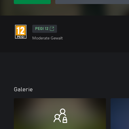
PEGI 12
Moderate Gewalt
Galerie