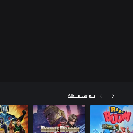
Alle anzeigen