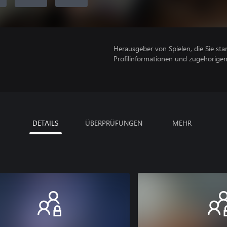
Herausgeber von Spielen, die Sie sta
Profilinformationen und zugehörige
DETAILS
ÜBERPRÜFUNGEN
MEHR