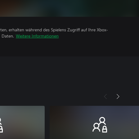
rten, erhalten während des Spielens Zugriff auf Ihre Xbox-
n Daten.
Weitere Informationen