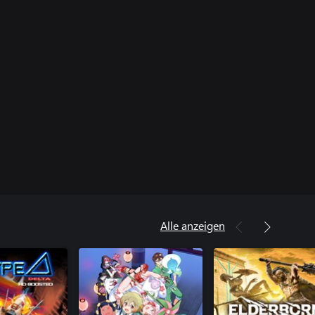
Alle anzeigen