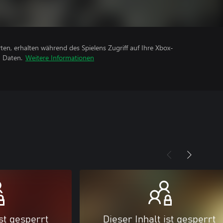
rten, erhalten während des Spielens Zugriff auf Ihre Xbox-
n Daten.
Weitere Informationen
ist gesperrt
Dieser Inhalt ist gesperrt