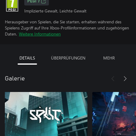
PEGI 7
Implizierte Gewalt, Leichte Gewalt
Herausgeber von Spielen, die Sie starten, erhalten während des
Spielens Zugriff auf Ihre Xbox-Profilinformationen und zugehörigen
Daten.
Weitere Informationen
DETAILS
ÜBERPRÜFUNGEN
MEHR
Galerie