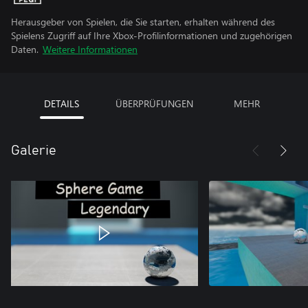
Herausgeber von Spielen, die Sie starten, erhalten während des
Spielens Zugriff auf Ihre Xbox-Profilinformationen und zugehörigen
Daten.
Weitere Informationen
DETAILS
ÜBERPRÜFUNGEN
MEHR
Galerie