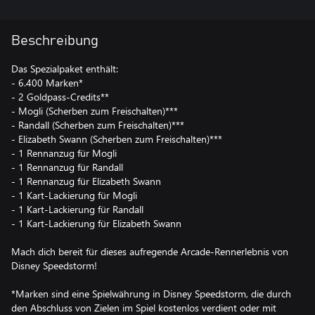
Beschreibung
Das Spezialpaket enthält:
- 6.400 Marken*
- 2 Goldpass-Credits**
- Mogli (Scherben zum Freischalten)***
- Randall (Scherben zum Freischalten)***
- Elizabeth Swann (Scherben zum Freischalten)***
- 1 Rennanzug für Mogli
- 1 Rennanzug für Randall
- 1 Rennanzug für Elizabeth Swann
- 1 Kart-Lackierung für Mogli
- 1 Kart-Lackierung für Randall
- 1 Kart-Lackierung für Elizabeth Swann
Mach dich bereit für dieses aufregende Arcade-Rennerlebnis von
Disney Speedstorm!
*Marken sind eine Spielwährung in Disney Speedstorm, die durch
den Abschluss von Zielen im Spiel kostenlos verdient oder mit