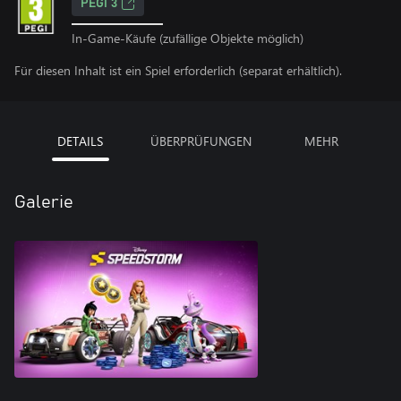
PEGI 3
In-Game-Käufe (zufällige Objekte möglich)
Für diesen Inhalt ist ein Spiel erforderlich (separat erhältlich).
DETAILS
ÜBERPRÜFUNGEN
MEHR
Galerie