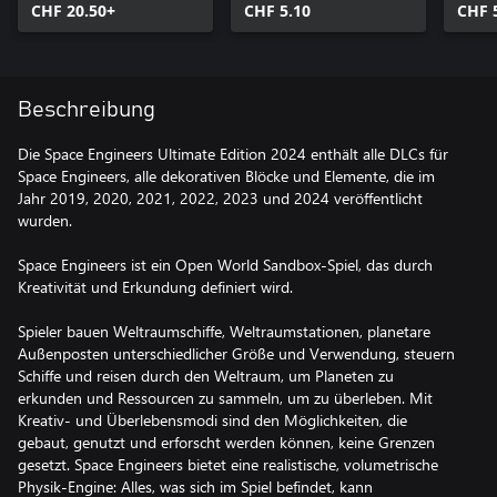
CHF 20.50+
CHF 5.10
CHF 
Beschreibung
Die Space Engineers Ultimate Edition 2024 enthält alle DLCs für
Space Engineers, alle dekorativen Blöcke und Elemente, die im
Jahr 2019, 2020, 2021, 2022, 2023 und 2024 veröffentlicht
wurden.
Space Engineers ist ein Open World Sandbox-Spiel, das durch
Kreativität und Erkundung definiert wird.
Spieler bauen Weltraumschiffe, Weltraumstationen, planetare
Außenposten unterschiedlicher Größe und Verwendung, steuern
Schiffe und reisen durch den Weltraum, um Planeten zu
erkunden und Ressourcen zu sammeln, um zu überleben. Mit
Kreativ- und Überlebensmodi sind den Möglichkeiten, die
gebaut, genutzt und erforscht werden können, keine Grenzen
gesetzt. Space Engineers bietet eine realistische, volumetrische
Physik-Engine: Alles, was sich im Spiel befindet, kann