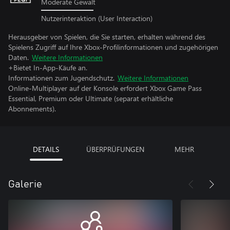
Moderate Gewalt
Nutzerinteraktion (User Interaction)
Herausgeber von Spielen, die Sie starten, erhalten während des
Spielens Zugriff auf Ihre Xbox-Profilinformationen und zugehörigen
Daten.
Weitere Informationen
+Bietet In-App-Käufe an.
Informationen zum Jugendschutz.
Weitere Informationen
Online-Multiplayer auf der Konsole erfordert Xbox Game Pass
Essential, Premium oder Ultimate (separat erhältliche
Abonnements).
DETAILS
ÜBERPRÜFUNGEN
MEHR
Galerie