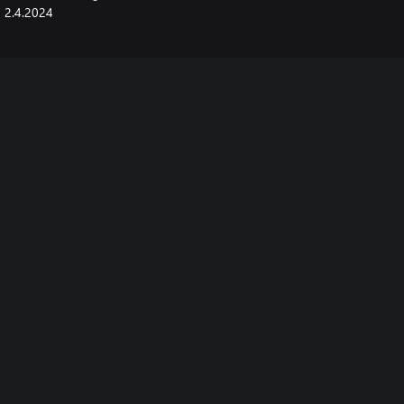
2.4.2024