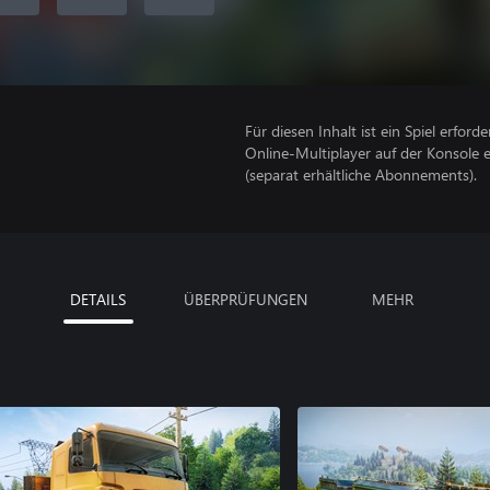
Für diesen Inhalt ist ein Spiel erforder
Online-Multiplayer auf der Konsole 
(separat erhältliche Abonnements).
DETAILS
ÜBERPRÜFUNGEN
MEHR