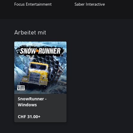
Focus Entertainment
Saber Interactive
Arbeitet mit
SnowRunner -
Windows
CHF 31.00+