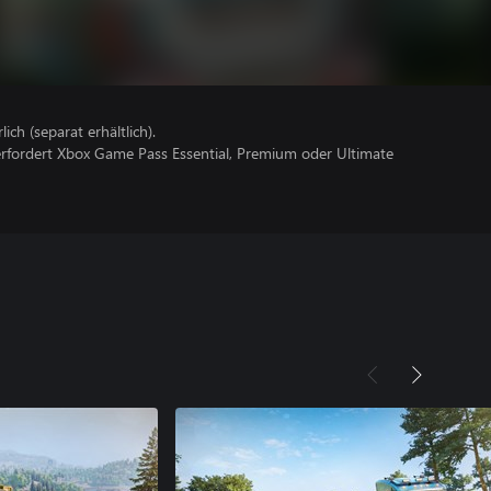
lich (separat erhältlich).
erfordert Xbox Game Pass Essential, Premium oder Ultimate