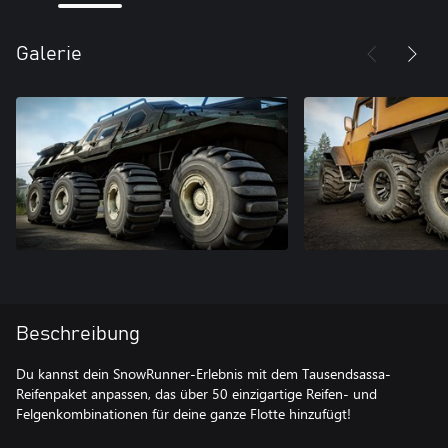
Galerie
Beschreibung
Du kannst dein SnowRunner-Erlebnis mit dem Tausendsassa-
Reifenpaket anpassen, das über 50 einzigartige Reifen- und
Felgenkombinationen für deine ganze Flotte hinzufügt!