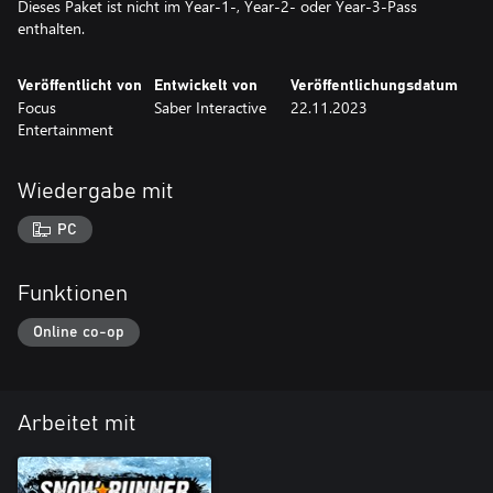
Dieses Paket ist nicht im Year-1-, Year-2- oder Year-3-Pass
enthalten.
Veröffentlicht von
Entwickelt von
Veröffentlichungsdatum
Focus
Saber Interactive
22.11.2023
Entertainment
Wiedergabe mit
PC
Funktionen
Online co-op
Arbeitet mit