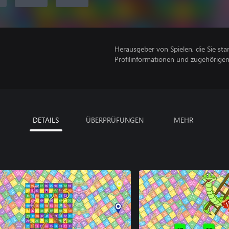
Herausgeber von Spielen, die Sie sta
Profilinformationen und zugehörige
DETAILS
ÜBERPRÜFUNGEN
MEHR