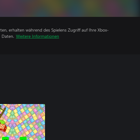
rten, erhalten während des Spielens Zugriff auf Ihre Xbox-
n Daten.
Weitere Informationen