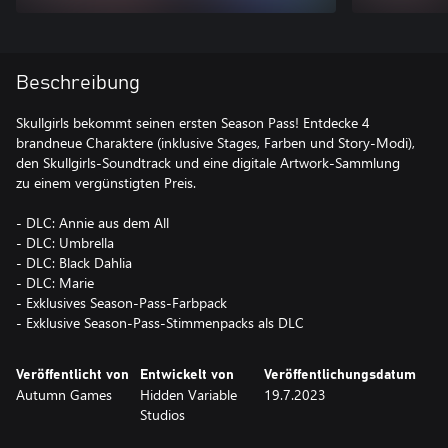
Beschreibung
Skullgirls bekommt seinen ersten Season Pass! Entdecke 4
brandneue Charaktere (inklusive Stages, Farben und Story-Modi),
den Skullgirls-Soundtrack und eine digitale Artwork-Sammlung
zu einem vergünstigten Preis.
- DLC: Annie aus dem All
- DLC: Umbrella
- DLC: Black Dahlia
- DLC: Marie
- Exklusives Season-Pass-Farbpack
Veröffentlicht von
Entwickelt von
Veröffentlichungsdatum
Autumn Games
Hidden Variable
19.7.2023
Studios