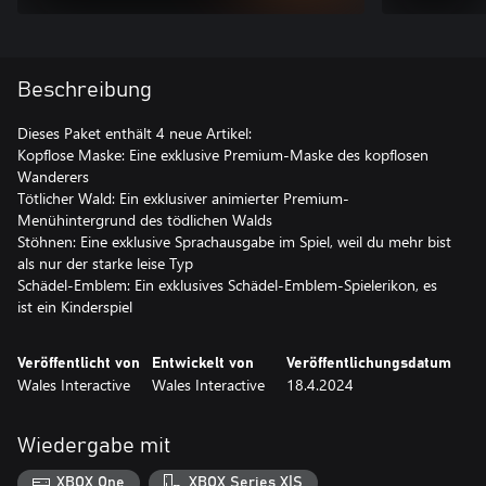
Beschreibung
Dieses Paket enthält 4 neue Artikel:
Kopflose Maske: Eine exklusive Premium-Maske des kopflosen
Wanderers
Tötlicher Wald: Ein exklusiver animierter Premium-
Menühintergrund des tödlichen Walds
Stöhnen: Eine exklusive Sprachausgabe im Spiel, weil du mehr bist
als nur der starke leise Typ
Schädel-Emblem: Ein exklusives Schädel-Emblem-Spielerikon, es
ist ein Kinderspiel
Veröffentlicht von
Entwickelt von
Veröffentlichungsdatum
Wales Interactive
Wales Interactive
18.4.2024
Wiedergabe mit
XBOX One
XBOX Series X|S