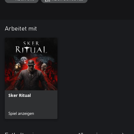
Arbeitet mit
Sker Ritual
Spiel anzeigen