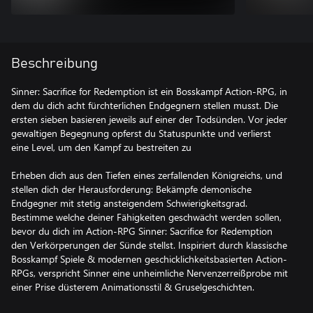
Beschreibung
Sinner: Sacrifice for Redemption ist ein Bosskampf Action-RPG, in
dem du dich acht fürchterlichen Endgegnern stellen musst. Die
ersten sieben basieren jeweils auf einer der Todsünden. Vor jeder
gewaltigen Begegnung opferst du Statuspunkte und verlierst
eine Level, um den Kampf zu bestreiten zu
Erheben dich aus den Tiefen eines zerfallenden Königreichs, und
stellen dich der Herausforderung: Bekämpfe demonische
Endgegner mit stetig ansteigendem Schwierigkeitsgrad.
Bestimme welche deiner Fähigkeiten geschwächt werden sollen,
bevor du dich im Action-RPG Sinner: Sacrifice for Redemption
den Verkörperungen der Sünde stellst. Inspiriert durch klassische
Bosskampf Spiele & modernen geschicklichkeitsbasierten Action-
RPGs, verspricht Sinner eine unheimliche Nervenzerreißprobe mit
einer Prise düsterem Animationsstil & Gruselgeschichten.