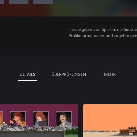
Herausgeber von Spielen, die Sie sta
Profilinformationen und zugehörige
DETAILS
ÜBERPRÜFUNGEN
MEHR