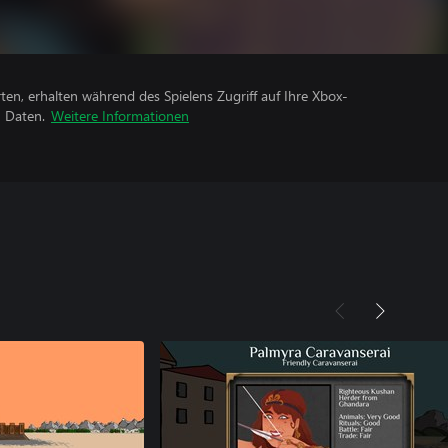
rten, erhalten während des Spielens Zugriff auf Ihre Xbox-
n Daten.
Weitere Informationen