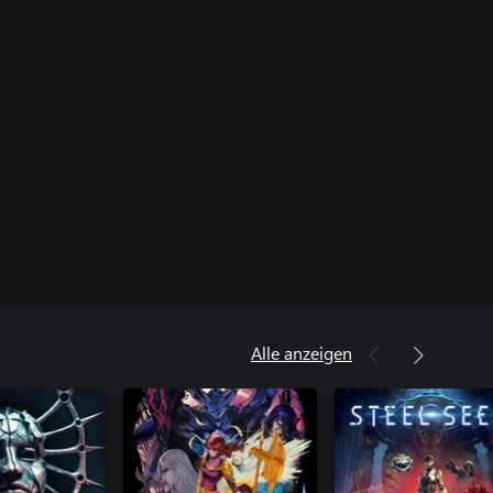
Alle anzeigen