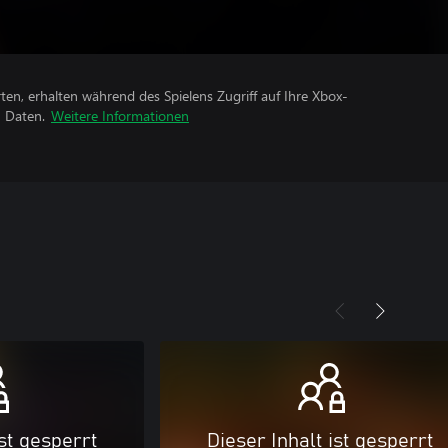
rten, erhalten während des Spielens Zugriff auf Ihre Xbox-
n Daten.
Weitere Informationen
ist gesperrt
Dieser Inhalt ist gesperrt