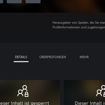
Herausgeber von Spielen, die Sie sta
Profilinformationen und zugehörige
DETAILS
ÜBERPRÜFUNGEN
MEHR
eser Inhalt ist gesperrt
Dieser Inhalt 