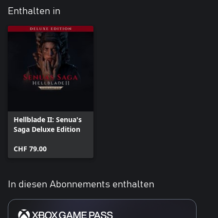
Enthalten in
Hellblade II: Senua's
Saga Deluxe Edition
CHF 79.00
In diesen Abonnements enthalten