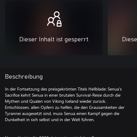
Dieser Inhalt ist gesperrt
Diese
Beschreibung
In der Fortsetzung des preisgekrönten Titels Hellblade: Senua's
Sacrifice kehrt Senua in einer brutalen Survival-Reise durch die
Mythen und Qualen von Viking Iceland wieder zurück.
Entschlossen, allen Opfern zu helfen, die den Grausamkeiten der
Tyrannei ausgesetzt sind, muss Senua einen Kampf gegen die
Dunkelheit in sich selbst und in der Welt führen.