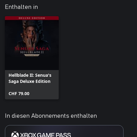
Enthalten in
Hellblade II: Senua's
Saga Deluxe Edition
CHF 79.00
In diesen Abonnements enthalten