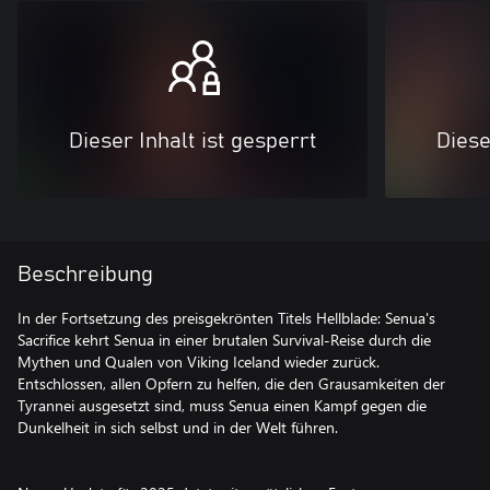
Dieser Inhalt ist gesperrt
Diese
Beschreibung
In der Fortsetzung des preisgekrönten Titels Hellblade: Senua's
Sacrifice kehrt Senua in einer brutalen Survival-Reise durch die
Mythen und Qualen von Viking Iceland wieder zurück.
Entschlossen, allen Opfern zu helfen, die den Grausamkeiten der
Tyrannei ausgesetzt sind, muss Senua einen Kampf gegen die
Dunkelheit in sich selbst und in der Welt führen.