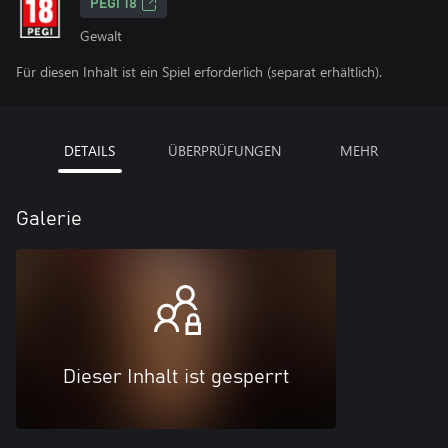
PEGI 18
Gewalt
Für diesen Inhalt ist ein Spiel erforderlich (separat erhältlich).
DETAILS
ÜBERPRÜFUNGEN
MEHR
Galerie
Dieser Inhalt ist gesperrt