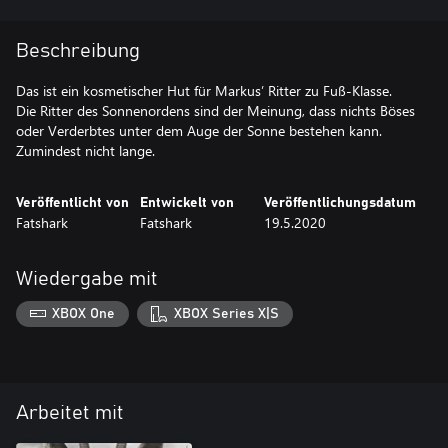
Beschreibung
Das ist ein kosmetischer Hut für Markus’ Ritter zu Fuß-Klasse.
Die Ritter des Sonnenordens sind der Meinung, dass nichts Böses
oder Verderbtes unter dem Auge der Sonne bestehen kann.
Zumindest nicht lange.
Veröffentlicht von
Entwickelt von
Veröffentlichungsdatum
Fatshark
Fatshark
19.5.2020
Wiedergabe mit
XBOX One
XBOX Series X|S
Arbeitet mit