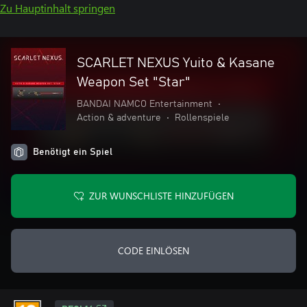
Zu Hauptinhalt springen
SCARLET NEXUS Yuito & Kasane
Weapon Set "Star"
BANDAI NAMCO Entertainment
•
Action & adventure
•
Rollenspiele
Benötigt ein Spiel
ZUR WUNSCHLISTE HINZUFÜGEN
CODE EINLÖSEN