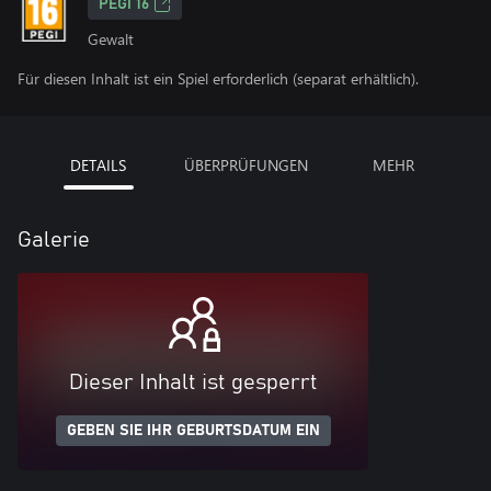
PEGI 16
Gewalt
Für diesen Inhalt ist ein Spiel erforderlich (separat erhältlich).
DETAILS
ÜBERPRÜFUNGEN
MEHR
Galerie
Dieser Inhalt ist gesperrt
GEBEN SIE IHR GEBURTSDATUM EIN