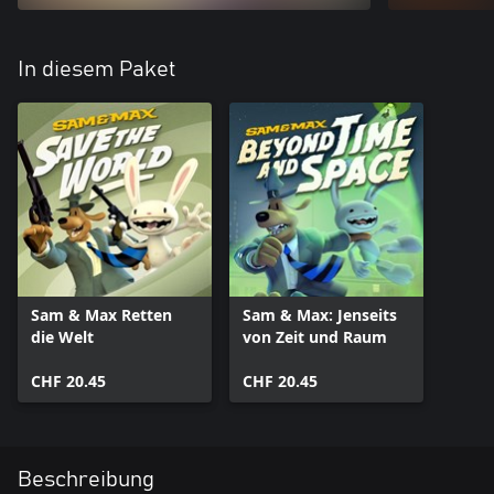
In diesem Paket
Sam & Max Retten
Sam & Max: Jenseits
die Welt
von Zeit und Raum
CHF 20.45
CHF 20.45
Beschreibung