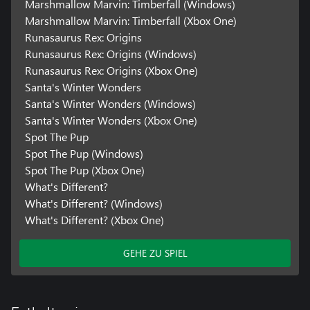
Marshmallow Marvin: Timberfall (Windows)
Marshmallow Marvin: Timberfall (Xbox One)
Runasaurus Rex: Origins
Runasaurus Rex: Origins (Windows)
Runasaurus Rex: Origins (Xbox One)
Santa's Winter Wonders
Santa's Winter Wonders (Windows)
Santa's Winter Wonders (Xbox One)
Spot The Pup
Spot The Pup (Windows)
Spot The Pup (Xbox One)
What's Different?
What's Different? (Windows)
What's Different? (Xbox One)
GEHE ZU SPIEL