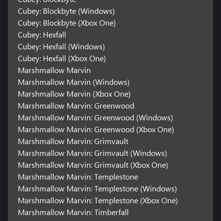
Cubey: Blockbyte (Windows)
Cubey: Blockbyte (Xbox One)
Cubey: Hexfall
Cubey: Hexfall (Windows)
Cubey: Hexfall (Xbox One)
Marshmallow Marvin
Marshmallow Marvin (Windows)
Marshmallow Marvin (Xbox One)
Marshmallow Marvin: Greenwood
Marshmallow Marvin: Greenwood (Windows)
Marshmallow Marvin: Greenwood (Xbox One)
Marshmallow Marvin: Grimvault
Marshmallow Marvin: Grimvault (Windows)
Marshmallow Marvin: Grimvault (Xbox One)
Marshmallow Marvin: Templestone
Marshmallow Marvin: Templestone (Windows)
Marshmallow Marvin: Templestone (Xbox One)
Marshmallow Marvin: Timberfall