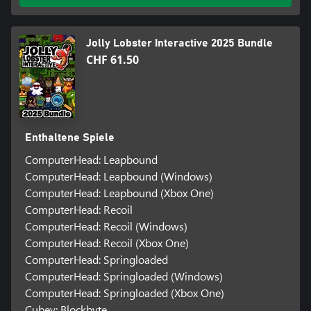
Jolly Lobster Interactive 2025 Bundle
CHF 61.50
Enthaltene Spiele
ComputerHead: Leapbound
ComputerHead: Leapbound (Windows)
ComputerHead: Leapbound (Xbox One)
ComputerHead: Recoil
ComputerHead: Recoil (Windows)
ComputerHead: Recoil (Xbox One)
ComputerHead: Springloaded
ComputerHead: Springloaded (Windows)
ComputerHead: Springloaded (Xbox One)
Cubey: Blockbyte