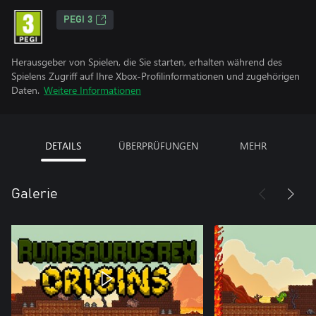
PEGI 3
Herausgeber von Spielen, die Sie starten, erhalten während des
Spielens Zugriff auf Ihre Xbox-Profilinformationen und zugehörigen
Daten.
Weitere Informationen
DETAILS
ÜBERPRÜFUNGEN
MEHR
Galerie