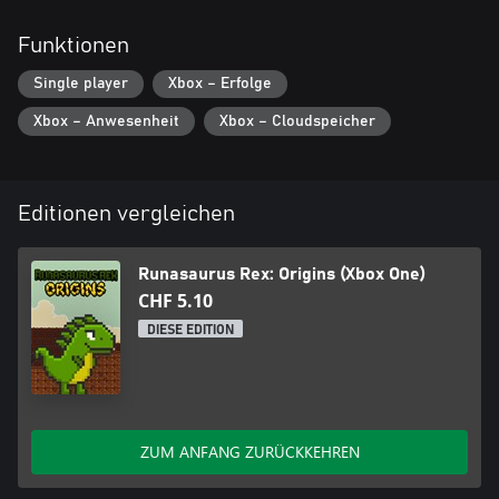
Funktionen
Single player
Xbox – Erfolge
Xbox – Anwesenheit
Xbox – Cloudspeicher
Editionen vergleichen
Runasaurus Rex: Origins (Xbox One)
CHF 5.10
DIESE EDITION
ZUM ANFANG ZURÜCKKEHREN