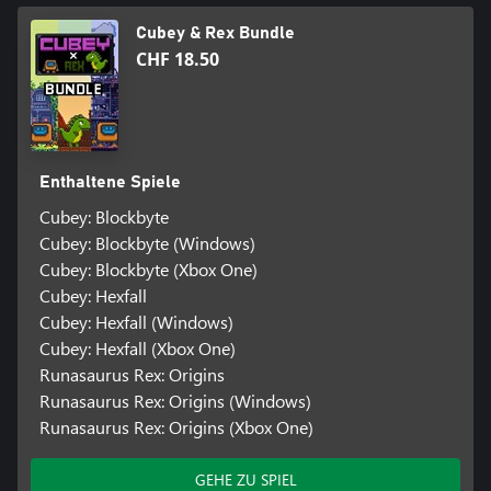
Cubey & Rex Bundle
CHF 18.50
Enthaltene Spiele
Cubey: Blockbyte
Cubey: Blockbyte (Windows)
Cubey: Blockbyte (Xbox One)
Cubey: Hexfall
Cubey: Hexfall (Windows)
Cubey: Hexfall (Xbox One)
Runasaurus Rex: Origins
Runasaurus Rex: Origins (Windows)
Runasaurus Rex: Origins (Xbox One)
GEHE ZU SPIEL