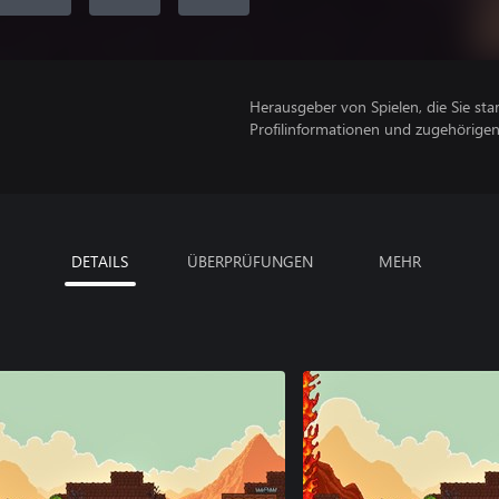
Herausgeber von Spielen, die Sie sta
Profilinformationen und zugehörige
DETAILS
ÜBERPRÜFUNGEN
MEHR