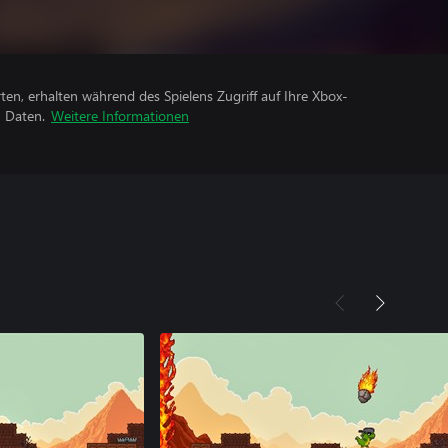
rten, erhalten während des Spielens Zugriff auf Ihre Xbox-
n Daten.
Weitere Informationen