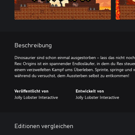
Beschreibung
Dinosaurier sind schon einmal ausgestorben – lass das nicht noc
Rex: Origins ist ein spannender Endlosläufer, in dem du Rex steuer
einem verzweifelten Kampf ums Überleben. Sprinte, springe und w
während du versuchst, dem Aussterben selbst zu entkommen!
Veröffentlicht von
Entwickelt von
Jolly Lobster Interactive
Jolly Lobster Interactive
Editionen vergleichen