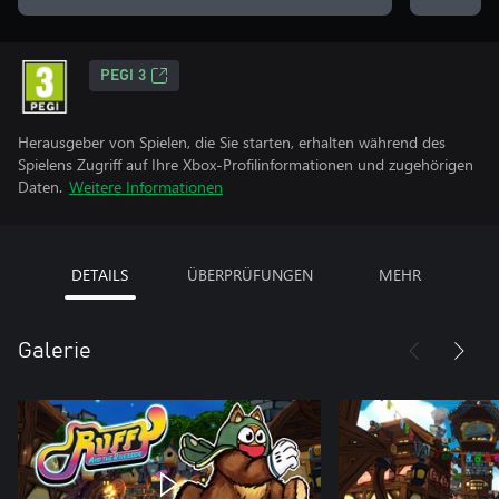
PEGI 3
Herausgeber von Spielen, die Sie starten, erhalten während des
Spielens Zugriff auf Ihre Xbox-Profilinformationen und zugehörigen
Daten.
Weitere Informationen
DETAILS
ÜBERPRÜFUNGEN
MEHR
Galerie