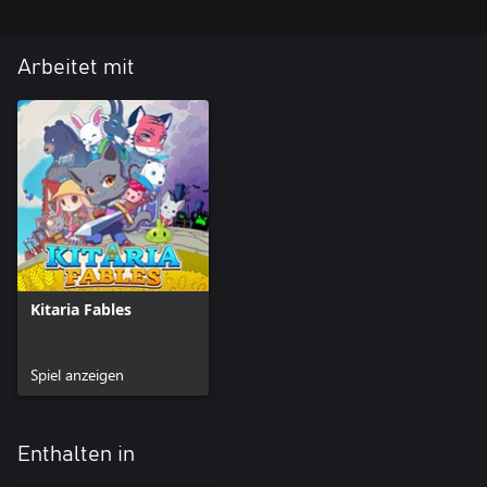
Arbeitet mit
Kitaria Fables
Spiel anzeigen
Enthalten in