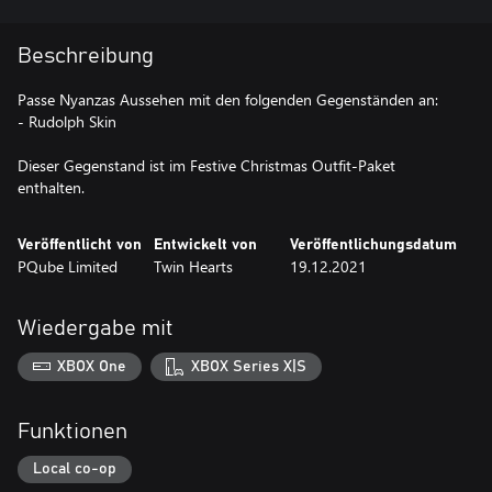
Beschreibung
Passe Nyanzas Aussehen mit den folgenden Gegenständen an:
- Rudolph Skin
Dieser Gegenstand ist im Festive Christmas Outfit-Paket
enthalten.
Veröffentlicht von
Entwickelt von
Veröffentlichungsdatum
PQube Limited
Twin Hearts
19.12.2021
Wiedergabe mit
XBOX One
XBOX Series X|S
Funktionen
Local co-op