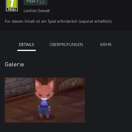
PEGI 7
Leichte Gewalt
Für diesen Inhalt ist ein Spiel erforderlich (separat erhältlich).
DETAILS
ÜBERPRÜFUNGEN
MEHR
Galerie