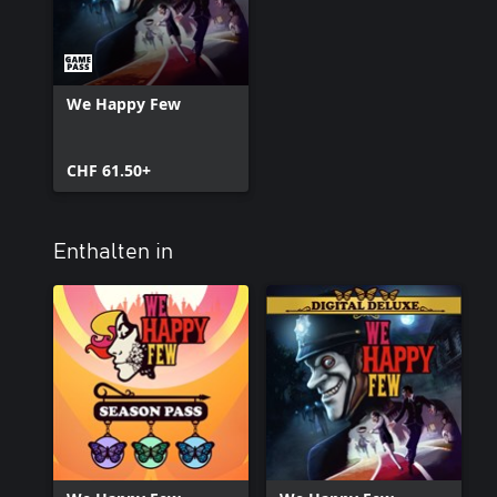
We Happy Few
CHF 61.50+
Enthalten in