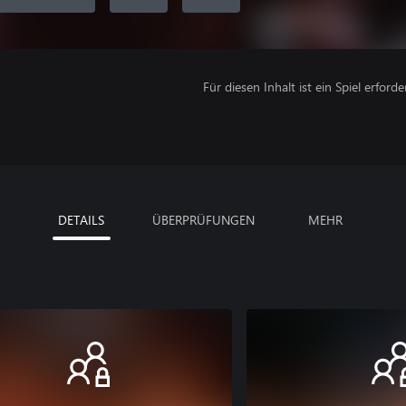
Für diesen Inhalt ist ein Spiel erforder
DETAILS
ÜBERPRÜFUNGEN
MEHR