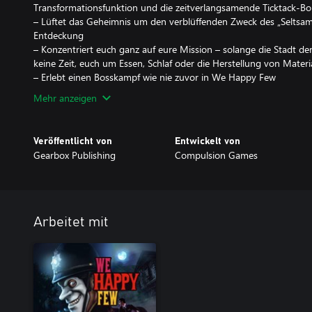
Transformationsfunktion und die zeitverlangsamende Ticktack-B
– Lüftet das Geheimnis um den verblüffenden Zweck des „Seltsame
Entdeckung
– Konzentriert euch ganz auf eure Mission – solange die Stadt der
keine Zeit, euch um Essen, Schlaf oder die Herstellung von Mate
– Erlebt einen Bosskampf wie nie zuvor in We Happy Few
Mehr anzeigen
Veröffentlicht von
Entwickelt von
Gearbox Publishing
Compulsion Games
Arbeitet mit