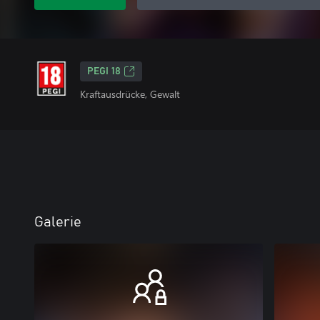
PEGI 18
Kraftausdrücke, Gewalt
Galerie