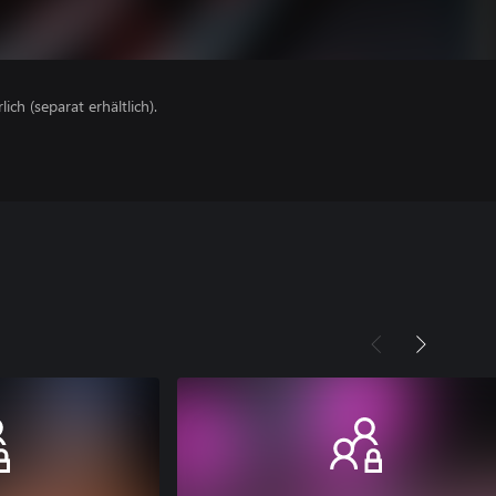
lich (separat erhältlich).