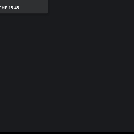
CHF 15.45