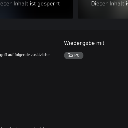
eser Inhalt ist gesperrt
Dieser Inhalt 
Wiedergabe mit
riff auf folgende zusätzliche
PC