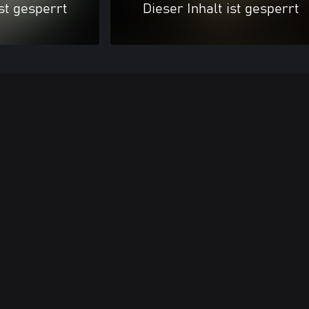
ist gesperrt
Dieser Inhalt ist gesperrt