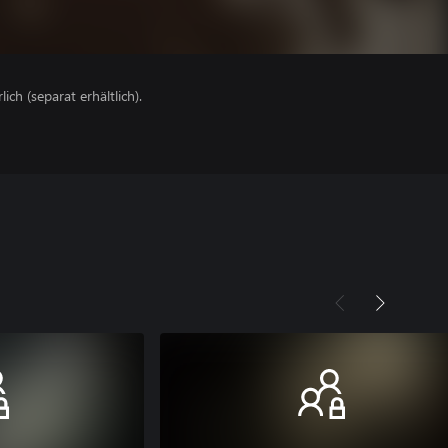
lich (separat erhältlich).