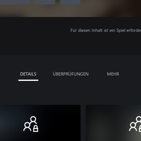
Für diesen Inhalt ist ein Spiel erforder
DETAILS
ÜBERPRÜFUNGEN
MEHR