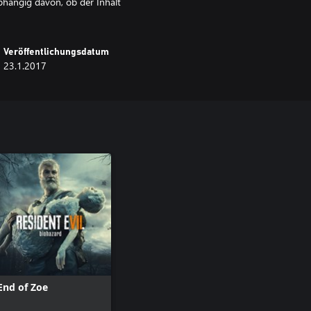
bhängig davon, ob der Inhalt
Veröffentlichungsdatum
23.1.2017
End of Zoe