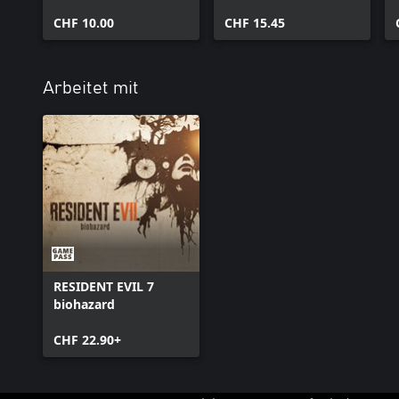
CHF 10.00
CHF 15.45
Arbeitet mit
RESIDENT EVIL 7
biohazard
CHF 22.90+